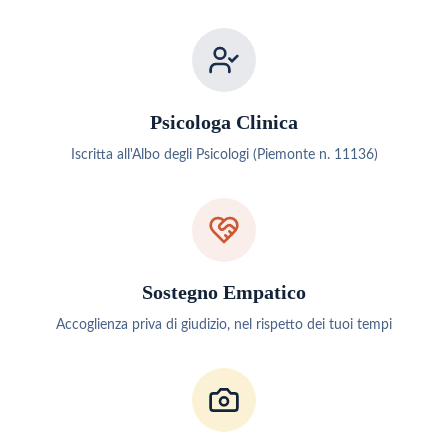
Psicologa Clinica
Iscritta all'Albo degli Psicologi (Piemonte n. 11136)
Sostegno Empatico
Accoglienza priva di giudizio, nel rispetto dei tuoi tempi