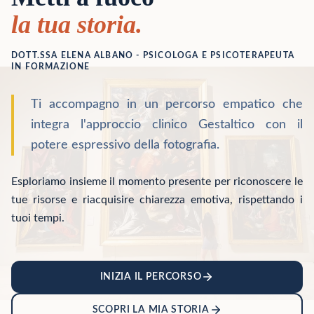
la tua storia.
DOTT.SSA ELENA ALBANO - PSICOLOGA E PSICOTERAPEUTA
IN FORMAZIONE
Ti accompagno in un percorso empatico che
integra l'approccio clinico Gestaltico con il
potere espressivo della fotografia.
Esploriamo insieme il momento presente per riconoscere le
tue risorse e riacquisire chiarezza emotiva, rispettando i
tuoi tempi.
INIZIA IL PERCORSO
SCOPRI LA MIA STORIA