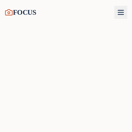
FOCUS