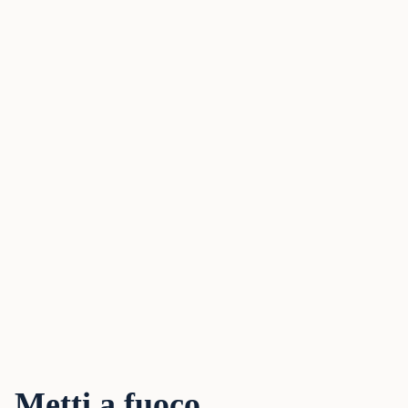
Metti a fuoco